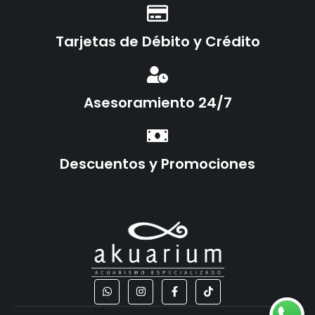
Tarjetas de Débito y Crédito
Asesoramiento 24/7
Descuentos y Promociones