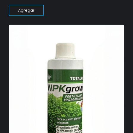
Agregar