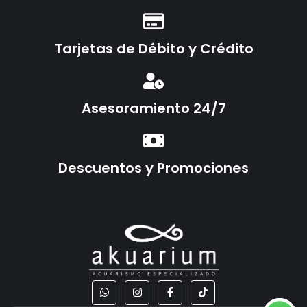
Tarjetas de Débito y Crédito
Asesoramiento 24/7
Descuentos y Promociones