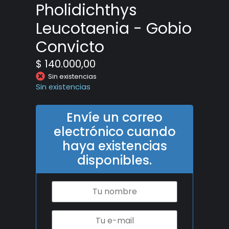
Pholidichthys
Leucotaenia - Gobio
Convicto
$
140.000,00
Sin existencias
Sin existencias
Envíe un correo
electrónico cuando
haya existencias
disponibles.