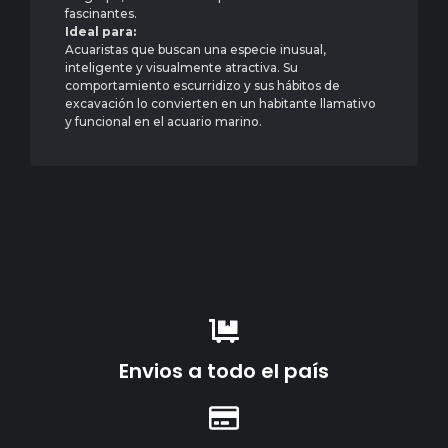
fascinantes.
Ideal para:
Acuaristas que buscan una especie inusual,
inteligente y visualmente atractiva. Su
comportamiento escurridizo y sus hábitos de
excavación lo convierten en un habitante llamativo
y funcional en el acuario marino.
Envios a todo el país