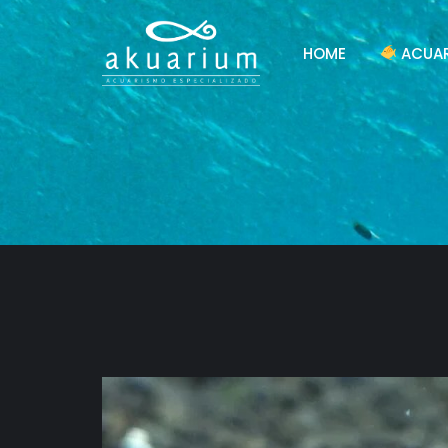
HOME
ACUAR