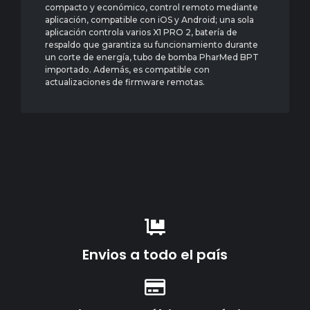
compacto y económico, control remoto mediante
aplicación, compatible con iOS y Android; una sola
aplicación controla varios X1 PRO 2, batería de
respaldo que garantiza su funcionamiento durante
un corte de energía, tubo de bomba PharMed BPT
importado. Además, es compatible con
actualizaciones de firmware remotas.
Envios a todo el país