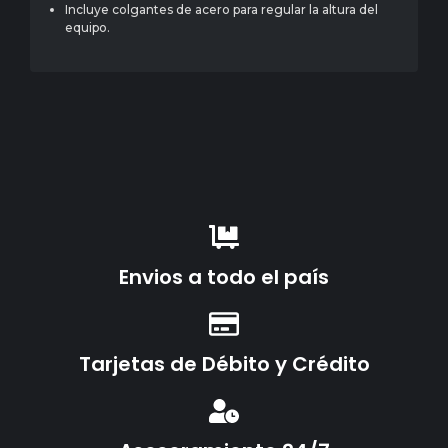
Incluye colgantes de acero para regular la altura del
equipo.
Envios a todo el país
Tarjetas de Débito y Crédito