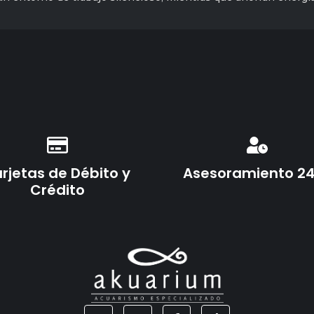
rjetas de Débito y
Asesoramiento 2
Crédito