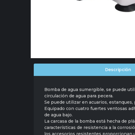
Descripción
Bomba de agua sumergible, se puede util
circulación de agua para pecera.
Se puede utilizar en acuarios, estanques, 
Equipado con cuatro fuertes ventosas adhe
de agua bajo.
La carcasa de la bomba está hecha de plás
características de resistencia a la corrosi
los accesorios resistentes proporcionan 