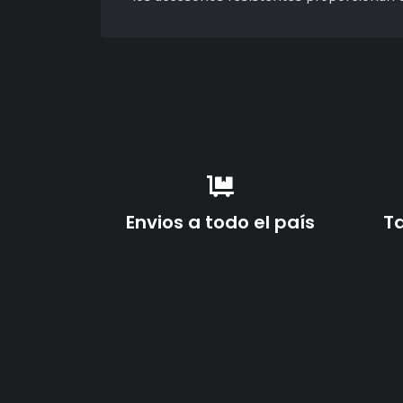
Envios a todo el país
Ta