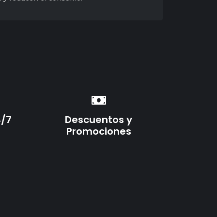
4/7
Descuentos y
Promociones