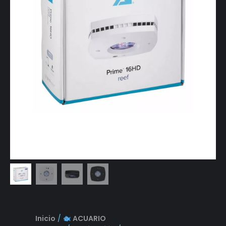
Inicio
/
ACUARIO