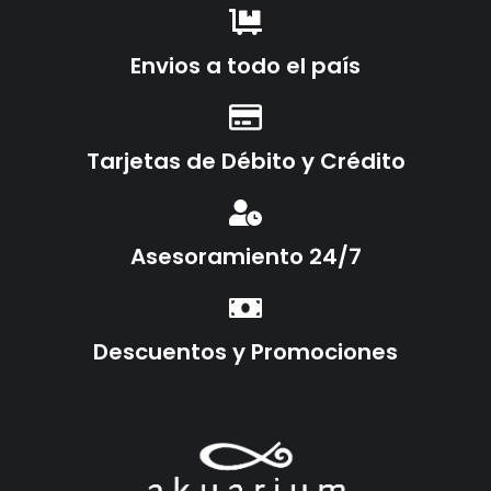
Envios a todo el país
Tarjetas de Débito y Crédito
Asesoramiento 24/7
Descuentos y Promociones