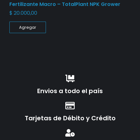
Fertilizante Macro – TotalPlant NPK Grower
$
20.000,00
Agregar
Envios a todo el país
Tarjetas de Débito y Crédito