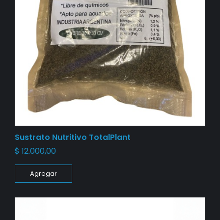
Sustrato Nutritivo TotalPlant
$
12.000,00
Agregar