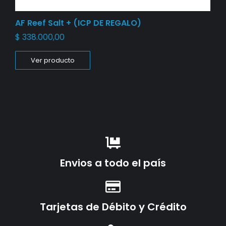
AF Reef Salt + (ICP DE REGALO)
$
338.000,00
Ver producto
Envios a todo el país
Tarjetas de Débito y Crédito