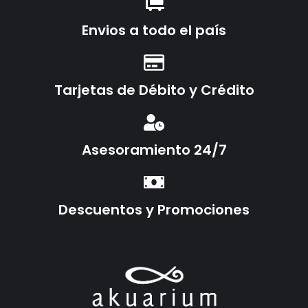
Envios a todo el país
Tarjetas de Débito y Crédito
Asesoramiento 24/7
Descuentos y Promociones