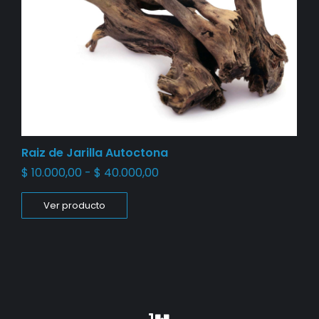
Raiz de Jarilla Autoctona
$
10.000,00
-
$
40.000,00
Ver producto