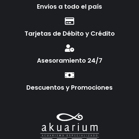
Envios a todo el país
Tarjetas de Débito y Crédito
Asesoramiento 24/7
Descuentos y Promociones