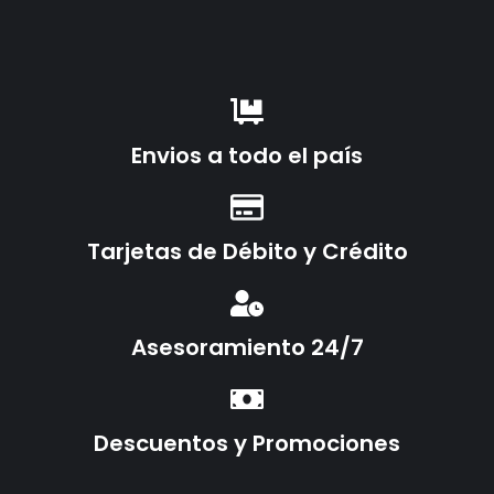
Envios a todo el país
Tarjetas de Débito y Crédito
Asesoramiento 24/7
Descuentos y Promociones