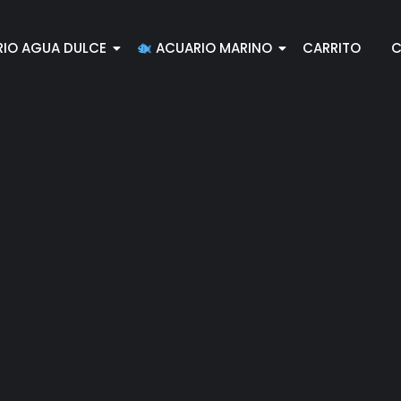
IO AGUA DULCE
ACUARIO MARINO
CARRITO
C