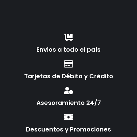
Envios a todo el país
Tarjetas de Débito y Crédito
Asesoramiento 24/7
Descuentos y Promociones