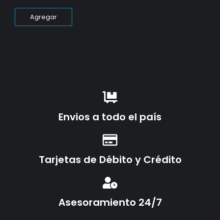
Agregar
Envios a todo el país
Tarjetas de Débito y Crédito
Asesoramiento 24/7