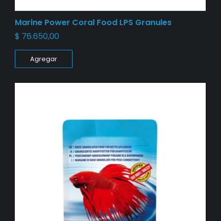
Marine Power Coral Food LPS Granules
$
76.650,00
Agregar