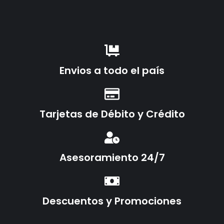
Envios a todo el país
Tarjetas de Débito y Crédito
Asesoramiento 24/7
Descuentos y Promociones