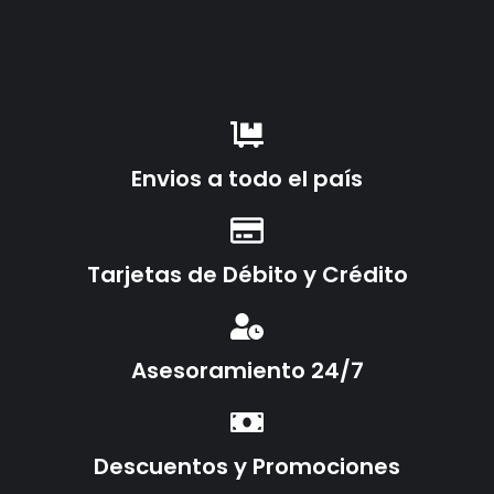
Envios a todo el país
Tarjetas de Débito y Crédito
Asesoramiento 24/7
Descuentos y Promociones