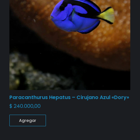
Paracanthurus Hepatus – Cirujano Azul «Dory»
$
240.000,00
Agregar