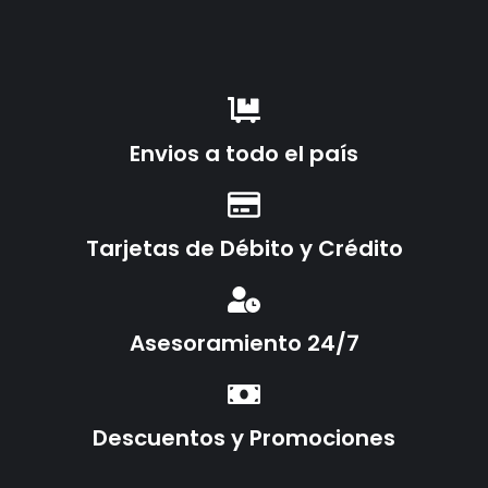
Envios a todo el país
Tarjetas de Débito y Crédito
Asesoramiento 24/7
Descuentos y Promociones