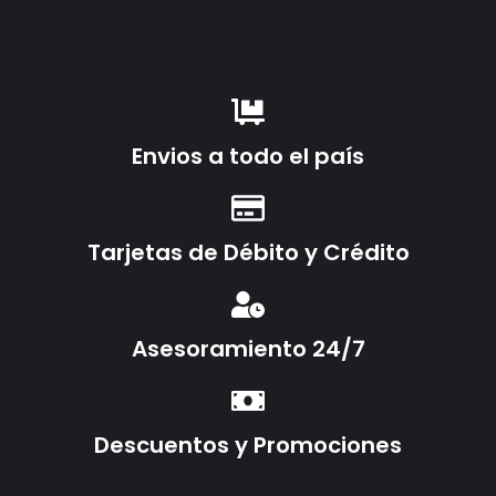
Envios a todo el país
Tarjetas de Débito y Crédito
Asesoramiento 24/7
Descuentos y Promociones