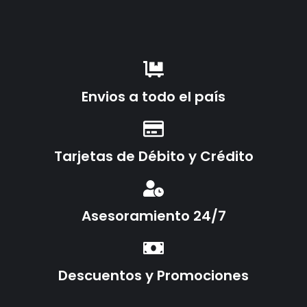
Envios a todo el país
Tarjetas de Débito y Crédito
Asesoramiento 24/7
Descuentos y Promociones