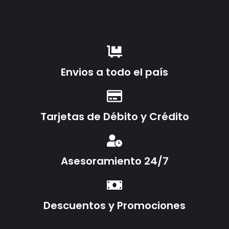
Envios a todo el país
Tarjetas de Débito y Crédito
Asesoramiento 24/7
Descuentos y Promociones