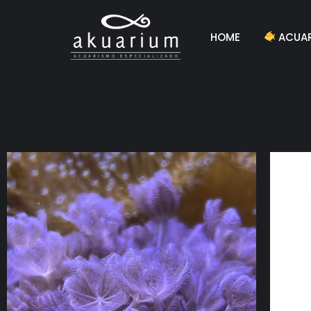
HOME
ACUAR