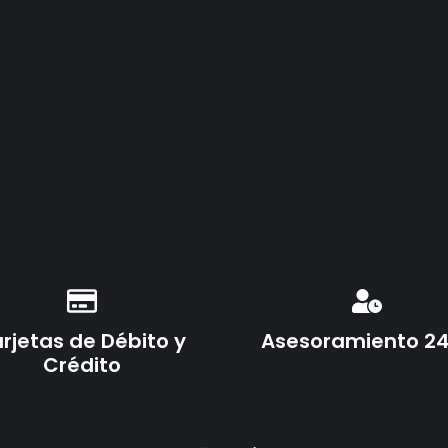
rjetas de Débito y
Asesoramiento 2
Crédito