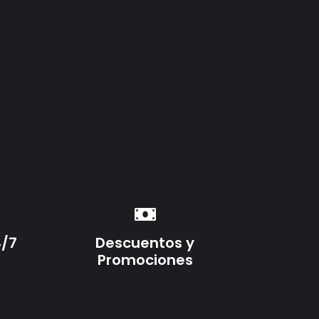
4/7
Descuentos y
Promociones