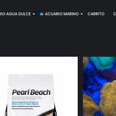
IO AGUA DULCE
ACUARIO MARINO
CARRITO
C