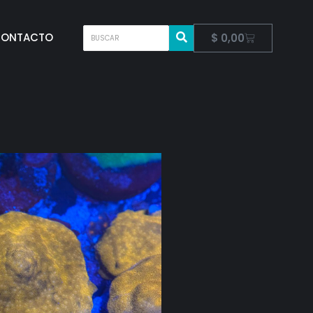
ONTACTO
$
0,00