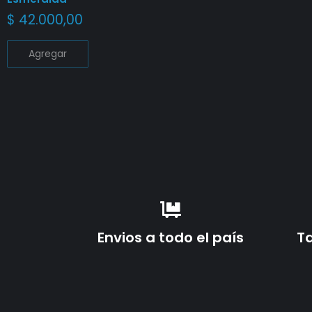
$
42.000,00
Agregar
Envios a todo el país
Ta