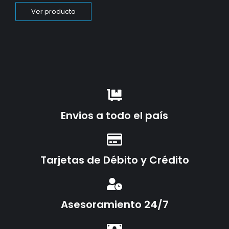
Ver producto
Envios a todo el país
Tarjetas de Débito y Crédito
Asesoramiento 24/7